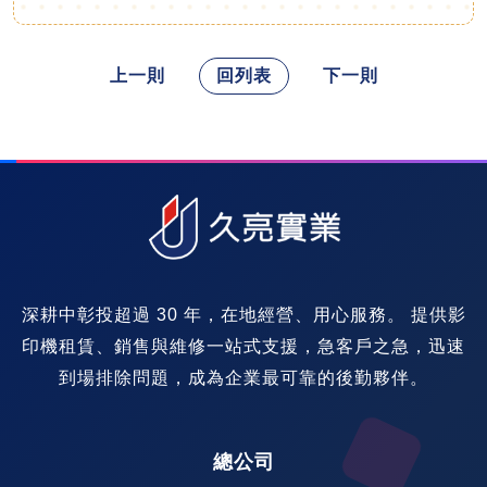
上一則
回列表
下一則
深耕中彰投超過 30 年，在地經營、用心服務。 提供影
印機租賃、銷售與維修一站式支援，急客戶之急，迅速
到場排除問題，成為企業最可靠的後勤夥伴。
總公司