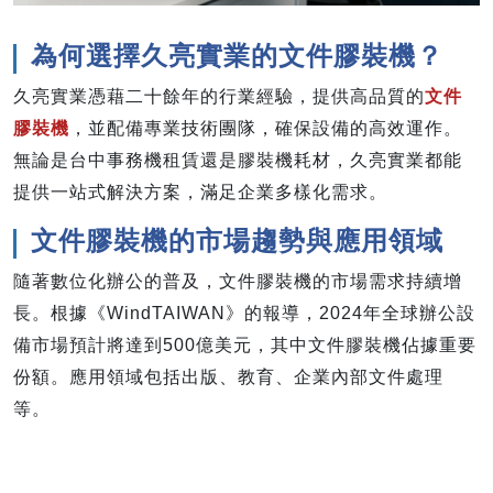
為何選擇久亮實業的文件膠裝機？
久亮實業憑藉二十餘年的行業經驗，提供高品質的
文件
膠裝機
，並配備專業技術團隊，確保設備的高效運作。
無論是台中事務機租賃還是膠裝機耗材，久亮實業都能
提供一站式解決方案，滿足企業多樣化需求。
文件膠裝機的市場趨勢與應用領域
隨著數位化辦公的普及，文件膠裝機的市場需求持續增
長。根據《WindTAIWAN》的報導，2024年全球辦公設
備市場預計將達到500億美元，其中文件膠裝機佔據重要
份額。應用領域包括出版、教育、企業內部文件處理
等。