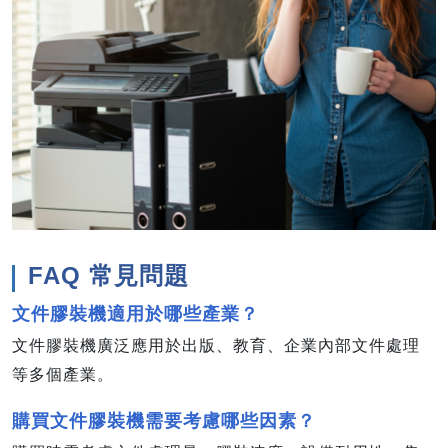
FAQ 常見問題
文件膠裝機適用於哪些產業？
文件膠裝機廣泛應用於出版、教育、企業內部文件處理
等多個產業。
購買文件膠裝機需要考慮哪些因素？