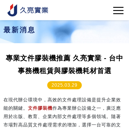
最新消息
專業文件膠裝機推薦 久亮實業 - 台中
事務機租賃與膠裝機耗材首選
2025.03.29
在現代辦公環境中，高效的文件處理設備是提升企業效
能的關鍵。
文件膠裝機
作為專業辦公設備之一，廣泛應
用於出版、教育、企業內部文件處理等多個領域。隨著
市場對高品質文件處理需求的增加，選擇一台可靠的文