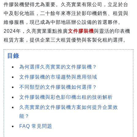
件膠裝機變得尤為重要。久亮實業有限公司，立足於台
中及彰化地區，二十餘年來專注於影印機銷售、租賃與
維修服務，現已成為中部地區辦公設備的首選夥伴。
2024年，久亮實業重點推廣
文件膠裝機
與靈活的印表機
租賃方案，提供企業三大租賃優勢與客製化租約選擇。
目錄
為何選擇久亮實業的文件膠裝機？
文件膠裝機的市場趨勢與應用領域
不同類型的文件膠裝機如何選擇？
文件膠裝機與彩色影印機出租的技術解析
久亮實業的文件膠裝機方案如何提升企業效
能？
FAQ 常見問題