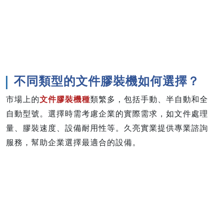
不同類型的文件膠裝機如何選擇？
市場上的
文件膠裝機種
類繁多，包括手動、半自動和全
自動型號。選擇時需考慮企業的實際需求，如文件處理
量、膠裝速度、設備耐用性等。久亮實業提供專業諮詢
服務，幫助企業選擇最適合的設備。