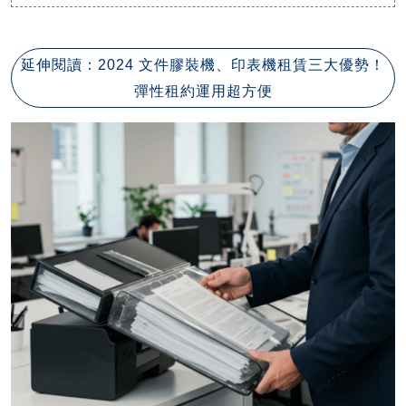
延伸閱讀：
2024 文件膠裝機、印表機租賃三大優勢！
彈性租約運用超方便