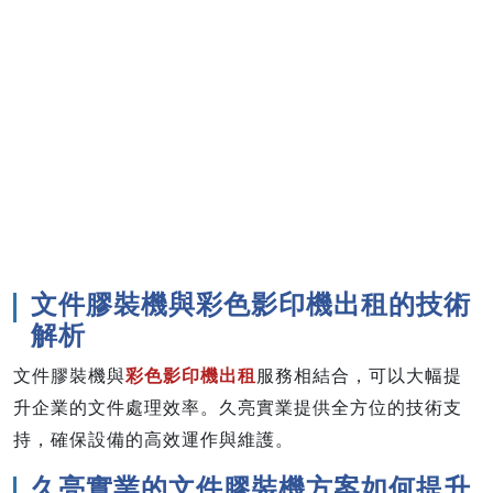
文件膠裝機與彩色影印機出租的技術
解析
文件膠裝機與
彩色影印機出租
服務相結合，可以大幅提
升企業的文件處理效率。久亮實業提供全方位的技術支
持，確保設備的高效運作與維護。
久亮實業的文件膠裝機方案如何提升