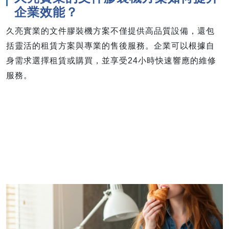
企業效能？
久亮實業的文件膠裝機方案不僅提供高品質設備，還包
括靈活的租賃方案與專業的售後服務。企業可以根據自
身需求選擇租賃或購買，並享受24小時快速響應的維修
服務。