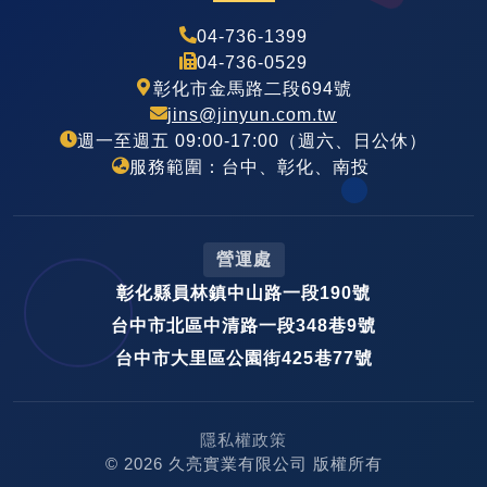
04-736-1399
04-736-0529
彰化市金馬路二段694號
jins@jinyun.com.tw
週一至週五 09:00-17:00（週六、日公休）
服務範圍：台中、彰化、南投
營運處
彰化縣員林鎮中山路一段190號
台中市北區中清路一段348巷9號
台中市大里區公園街425巷77號
隱私權政策
© 2026 久亮實業有限公司 版權所有