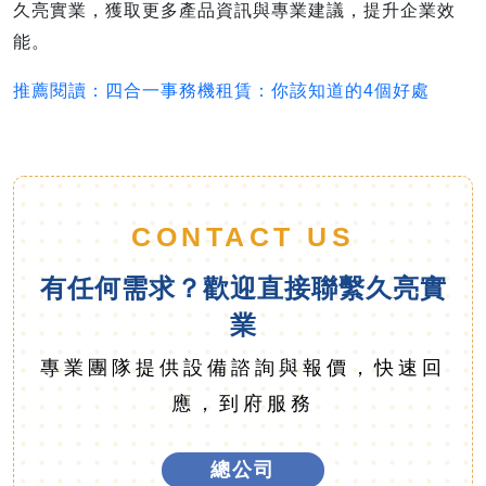
久亮實業，獲取更多產品資訊與專業建議，提升企業效
能。
推薦閱讀：四合一事務機租賃：你該知道的4個好處
CONTACT US
有任何需求？歡迎直接聯繫久亮實
業
專業團隊提供設備諮詢與報價，快速回
應，到府服務
總公司